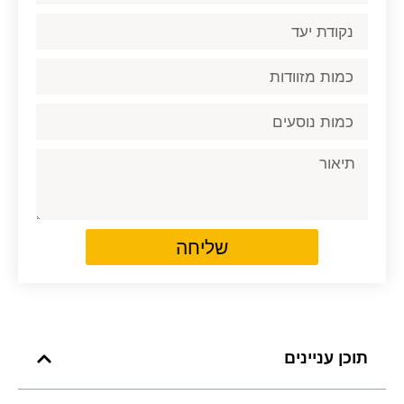
שליחה
תוכן עניינים