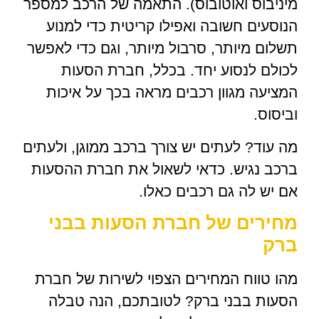
מיניבוס ואוטובוס). התאמה של הרכב למספר
הנוסעים חשובה ואפילו קריטית כדי למנוע
תשלום מיותר, סרבול מיותר, וגם כדי לאפשר
לכולם לנסוע יחד. בכלל, חברת הסעות
המציעה מגוון רכבים מראה בכך על איכות
וביסוס.
מה עוד? לעתים יש צורך ברכב ממוגן, ולעתים
ברכב נגיש. כדאי לשאול את חברת ההסעות
אם יש לה גם רכבים כאלו.
מחירים של חברת הסעות בבני
ברק
מהו טווח המחירים הצפוי לשירות של חברת
הסעות בבני ברק? לטובתכם, הנה טבלה