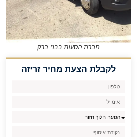
חברת הסעות בבני ברק
לקבלת הצעת מחיר זריזה