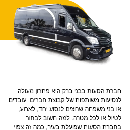
חברת הסעות בבני ברק היא פתרון מעולה
לנסיעות משותפות של קבוצת חברים, עובדים
או בני משפחה שרוצים לנסוע יחד, לארוע,
לטיול או לכל מטרה. למה חשוב לבחור
בחברת הסעות שפועלת בעיר, כמה זה צפוי