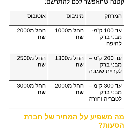
קטנה שתאפשר לכם להתרשם:
המרחק
מיניבוס
אוטובוס
עד 100 ק”מ-
החל מ1000
החל מ2000
מבני ברק
שח
שח
לחיפה
עד 200 ק”מ –
החל מ1300
החל מ2500
מבני ברק
שח
שח
לקריית שמונה
עד 300 ק”מ –
החל מ2000
החל מ3000
מבני ברק
שח
שח
לטבריה וחזרה
מה משפיע על המחיר של חברת
הסעות?