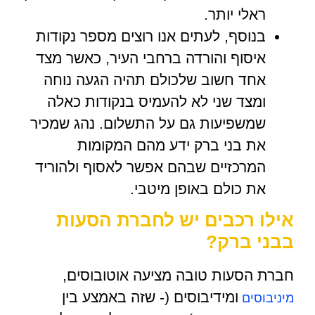
ראלי יותר.
בנוסף, לעתים אנו רוצים מספר נקודות
איסוף והורדה ברחבי העיר, כאשר מצד
אחד חשוב שלכולם תהיה הגעה נוחה
ומצד שני לא להעמיס בנקודות כאלה
שמשפיעות גם על התשלום. נהג שמכיר
את בני ברק ידע מהם המקומות
המרכזיים שבהם אפשר לאסוף ולהוריד
את כולם באופן מיטבי.
אילו רכבים יש לחברת הסעות
בבני ברק?
חברת הסעות טובה מציעה אוטובוסים,
ומידיבוסים (- שזה באמצע בין
מיניבוסים