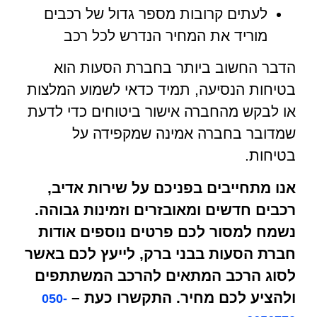
לעתים קרובות מספר גדול של רכבים
מוריד את המחיר הנדרש לכל רכב
הדבר החשוב ביותר בחברת הסעות הוא
בטיחות הנסיעה, תמיד כדאי לשמוע המלצות
או לבקש מהחברה אישור ביטוחים כדי לדעת
שמדובר בחברה אמינה שמקפידה על
בטיחות.
אנו מתחייבים בפניכם על שירות אדיב,
רכבים חדשים ומאובזרים וזמינות גבוהה.
נשמח למסור לכם פרטים נוספים אודות
חברת הסעות בבני ברק, לייעץ לכם באשר
לסוג הרכב המתאים להרכב המשתתפים
ולהציע לכם מחיר. התקשרו כעת –
050-