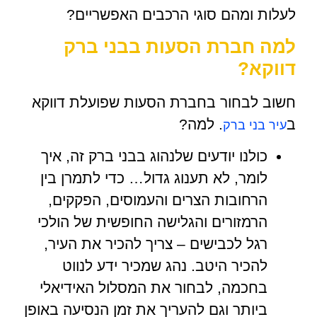
לעלות ומהם סוגי הרכבים האפשריים?
למה חברת הסעות בבני ברק
דווקא?
חשוב לבחור בחברת הסעות שפועלת דווקא
ב
. למה?
עיר בני ברק
כולנו יודעים שלנהוג בבני ברק זה, איך
לומר, לא תענוג גדול… כדי לתמרן בין
הרחובות הצרים והעמוסים, הפקקים,
הרמזורים והגלישה החופשית של הולכי
רגל לכבישים – צריך להכיר את העיר,
להכיר היטב. נהג שמכיר ידע לנווט
בחכמה, לבחור את המסלול האידיאלי
ביותר וגם להעריך את זמן הנסיעה באופן