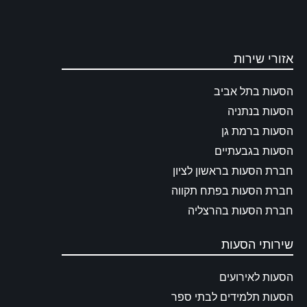
אזורי שירות
הסעות בתל אביב
הסעות בנתניה
הסעות ברמת גן
הסעות בגבעתיים
חברת הסעות בראשון לציון
חברת הסעות בפתח תקווה
חברת הסעות בהרצליה
שירותי הסעות
הסעות לאירועים
הסעות תלמידים לבתי ספר