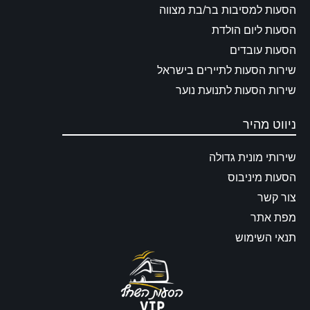
הסעות למסיבות בר/בת מצווה
הסעות ליום הולדת
הסעות עובדים
שירות הסעות לתיירים בישראל
שירות הסעות לתנועת נוער
ניווט מהיר
שירותי מונית גדולה
הסעות מיניבוס
צור קשר
מפת אתר
תנאי השימוש