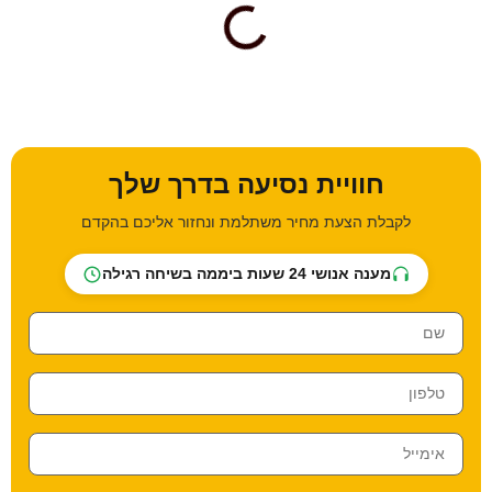
חוויית נסיעה בדרך שלך
לקבלת הצעת מחיר משתלמת ונחזור אליכם בהקדם
מענה אנושי 24 שעות ביממה בשיחה רגילה
שם
*
טלפון
*
אימייל