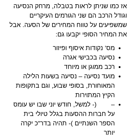
אז כמו שניתן לראות בטבלה, מרחק הנסיעה
וגודל הרכב הם שני הגורמים העיקריים
שמשפיעים על טווח המחירים של הסעה. אבל
את המחיר הסופי יקבעו גם:
מס’ נקודות איסוף ופיזור
נסיעה בכבישי אגרה
רכב ממוגן או מיוחד
מועד נסיעה – נסיעה בשעות הלילה
המאוחורת, בסופי שבוע, וגם בתקופות
הקיץ המתוירות
– (- למשל, חודש יוני שבו יש עומס
על חברות ההסעות בגלל טיולי בית
הספר השנתיים )- תהיה בדר”כ יקרה
יותר