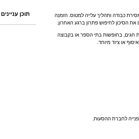
תוכן עניינים
סירת כבודה ותהליך עלייה למטוס. הזמנה
 הסיכון לחיפוש פתרון ברגע האחרון.
ת חגים, בחופשות בתי הספר או בקבוצה
סוף או ציוד מיוחד.
הפנייה לחברת ההסעות.