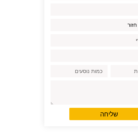
שליחה