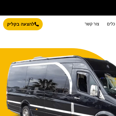
כלים
צור קשר
להצעה בקליק