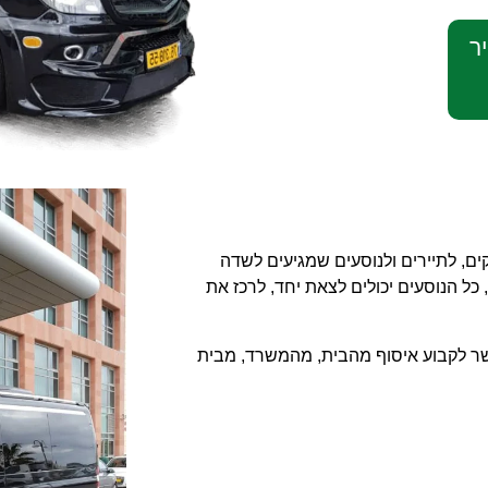
ר
ם, לתיירים ולנוסעים שמגיעים לשדה
כל הנוסעים יכולים לצאת יחד, לרכז את
שר לקבוע איסוף מהבית, מהמשרד, מבית