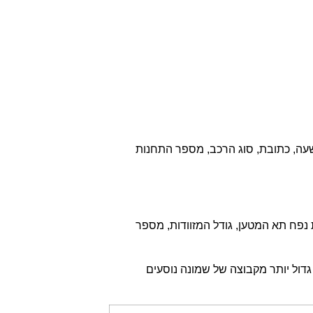
עה, כתובת, סוג הרכב, מספר התחנות
נפח תא המטען, גודל המזוודות, מספר
גדול יותר מקבוצה של שמונה נוסעים