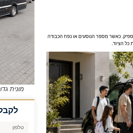
להספיק. כאשר מספר הנוסעים או נפח הכבודה
כל הציוד.
מונית גדו
לקבלת