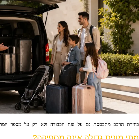
בחירת הרכב מתבססת גם על נפח הכבודה ולא רק על מספר המוש
מתי מונית גדולה אינה מספיקה?