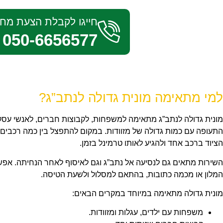
חייגו לקבלת הצעת מחי
050-6656577
למי מתאימה מונית גדולה לנתב”ג?
מונית גדולה לנתב”ג מתאימה למשפחות, לקבוצות חברים, לאנשי עסקי
התעופה עם כמות גדולה של מזוודות. במקום להתפצל בין כמה רכבים, 
הציוד ברכב אחד ולהגיע לאותו טרמינל בזמן.
השירות מתאים גם לנסיעה אל נתב”ג וגם לאיסוף לאחר הנחיתה. אפ
המלון או מכמה כתובות, בהתאם למסלול ולשעת הטיסה.
מונית גדולה מתאימה במיוחד במקרים הבאים:
משפחות עם ילדים, עגלות ומזוודות.