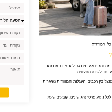
ל המזוודות
כמה נהגים ולעיתים גם להתמודד עם זמני
ע יחד לשדה התעופה.
צל בין רכבים, העגלות והמזוודות נשארות
לכל נוסע פרטי נהג שונים, קובעים שעת