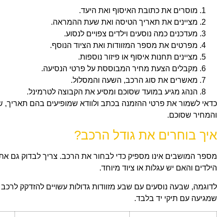
מוסרים את כתובת האיסוף ואת היעד.
מציינים את תאריך הטיסה ואת שעת ההמראה.
מעדכנים כמה נוסעים וילדים צפויים לנסוע.
מפרטים את מספר המזוודות ואת הציוד הנוסף.
מציינים תחנות איסוף או פיזור נוספות.
מקבלים הצעת מחיר המבוססת על פרטי הנסיעה.
מאשרים את סוג הרכב, השעה והמסלול.
הנהג מגיע במועד שסוכם ומסיע את הקבוצה לטרמינל.
כדאי לשמור את פרטי ההזמנה בכתב ולוודא שמופיעים בהם תאריך, ש
והמחיר שסוכם.
איך בוחרים את גודל הרכב?
מספר המושבים אינו מספיק כדי לבחור את הרכב. צריך לבדוק גם את 
הילדים והאם יש עגלות או ציוד מיוחד.
לדוגמה, שבעה נוסעים עם שבע מזוודות גדולות עשויים להזדקק לרכב 
שמגיעה עם תיקי יד בלבד.