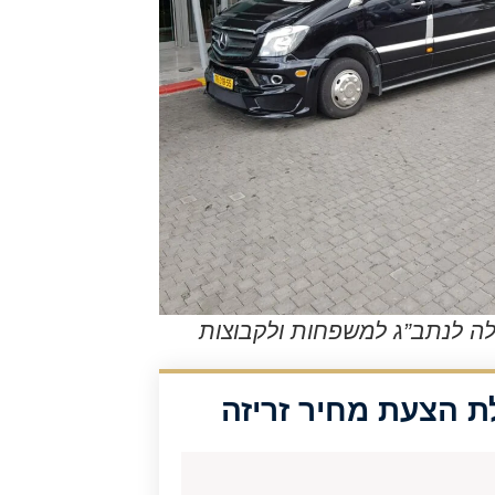
לה לנתב”ג למשפחות ולקבוצות
 הצעת מחיר זריזה