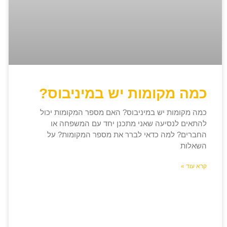
כמה מקומות יש במיניבוס?
כמה מקומות יש במיניבוס? האם מספר המקומות יכול
להתאים לנסיעה שאני מתכנן יחד עם המשפחה או
החברים? למה כדאי לברר את מספר המקומות? על
השאלות
קרא עוד »