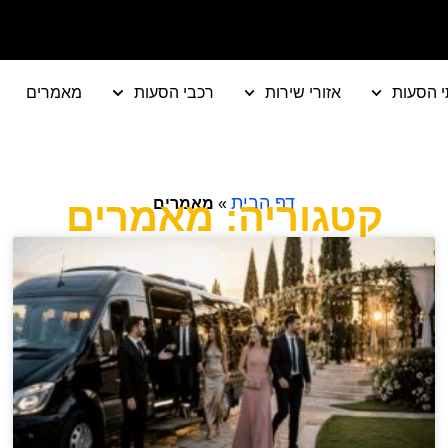
י הסעות
אזורי שירות
רכבי הסעות
מאמרים
דף הבית
»
מאמרים
קטגוריה: מאמרים