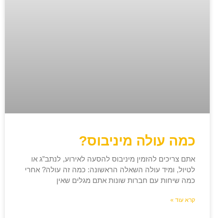
כמה עולה מיניבוס?
אתם צריכים להזמין מיניבוס להסעה לאירוע, לנתב”ג או
לטיול, ומיד עולה השאלה הראשונה: כמה זה עולה? אחרי
כמה שיחות עם חברות שונות אתם מגלים שאין
קרא עוד »