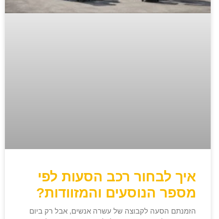
איך לבחור רכב הסעות לפי
מספר הנוסעים והמזוודות?
הזמנתם הסעה לקבוצה של עשרה אנשים, אבל רק ביום