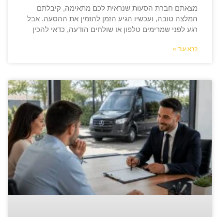
מצאתם חברת הסעות שנראית לכם מתאימה, קיבלתם
המלצה טובה, ועכשיו הגיע הזמן להזמין את ההסעה. אבל
רגע לפני שמרימים טלפון או שולחים הודעה, כדאי להכין
קרא עוד »