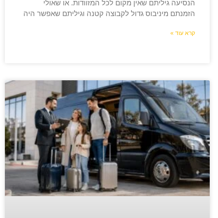
הנסיעה גיליתם שאין מקום לכל המזוודות. או שאולי
הזמנתם מיניבוס גדול לקבוצה קטנה וגיליתם שאפשר היה
קרא עוד »