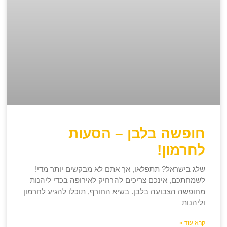
חופשה בלבן – הסעות
לחרמון!
שלג בישראל? תתפלאו, אך אתם לא מבקשים יותר מדי!
לשמחתכם, אינכם צריכים להרחיק לאירופה בכדי ליהנות
מחופשה הצבועה בלבן. בשיא החורף, תוכלו להגיע לחרמון
וליהנות
קרא עוד »