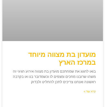
מועדון בת מצווה מיוחד
במרכז הארץ
בואו לחגוג את שמחתכם מועדון בת מצווה אירוע חגיגי זה
משהו שרובנו מחכים ומצפים לו וכשמדובר בנו או בקרבה
ראשונה ואנחנו צריכים לתכן להחליט ולבדוק
קרא עוד »