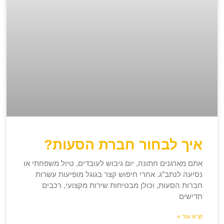
איך לבחור חברת הסעות?
אתם מארגנים חתונה, יום גיבוש לעובדים, טיול משפחתי או
נסיעה לנתב”ג. אחרי חיפוש קצר בגוגל מופיעות עשרות
חברות הסעות, וכולן מבטיחות שירות מקצועי, רכבים
חדישים
קרא עוד »