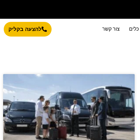
כלים
צור קשר
להצעה בקליק