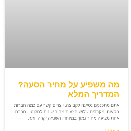
מה משפיע על מחיר הסעה?
המדריך המלא
אתם מתכננים נסיעה לקבוצה, יוצרים קשר עם כמה חברות
הסעות ומקבלים שלוש הצעות מחיר שונות לחלוטין. חברה
אחת מציעה מחיר נמוך במיוחד, השנייה יקרה יותר,
קרא עוד »