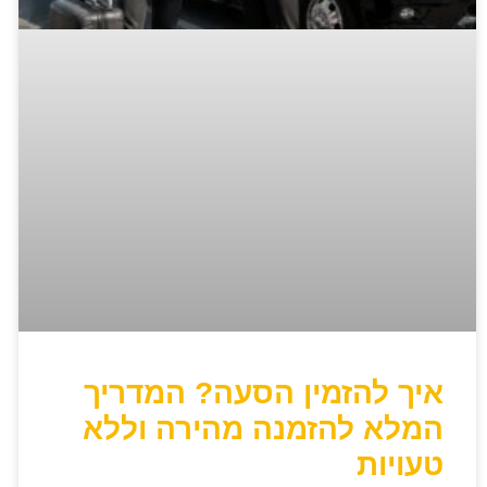
איך להזמין הסעה? המדריך
המלא להזמנה מהירה וללא
טעויות