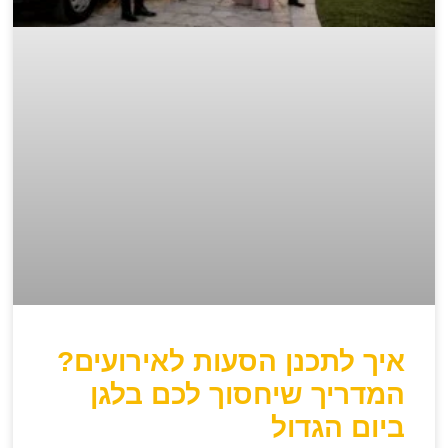
איך לתכנן הסעות לאירועים?
המדריך שיחסוך לכם בלגן
ביום הגדול